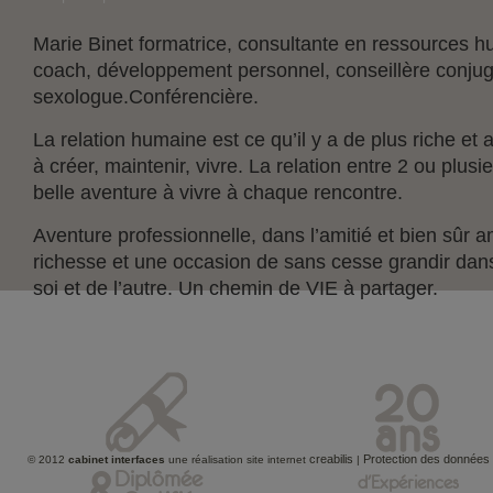
Marie Binet formatrice, consultante en ressources
coach, développement personnel, conseillère conjuga
sexologue.Conférencière.
La relation humaine est ce qu’il y a de plus riche et a
à créer, maintenir, vivre. La relation entre 2 ou plus
belle aventure à vivre à chaque rencontre.
Aventure professionnelle, dans l’amitié et bien sûr 
richesse et une occasion de sans cesse grandir dan
soi et de l’autre. Un chemin de VIE à partager.
creabilis
Protection des données
© 2012
cabinet interfaces
une réalisation site internet
|
&
Diplômée
d'Expériences