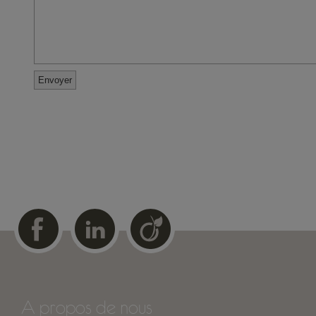
A propos de nous