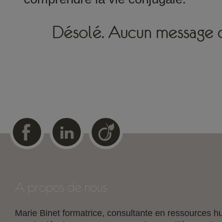
Désolé. Aucun message d
A propos de nous
Marie Binet formatrice, consultante en ressources