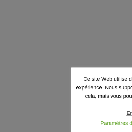
Ce site Web utilise 
expérience. Nous suppo
cela, mais vous pou
En
Paramètres d