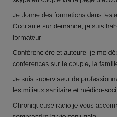
Je donne des formations dans les a
Occitanie sur demande, je suis ha
formateur.
Conférencière et auteure, je me dé
conférences sur le couple, la famill
Je suis superviseur de professionne
les milieux sanitaire et médico-soci
Chroniqueuse radio je vous accomp
comprendre la vie conjugale.