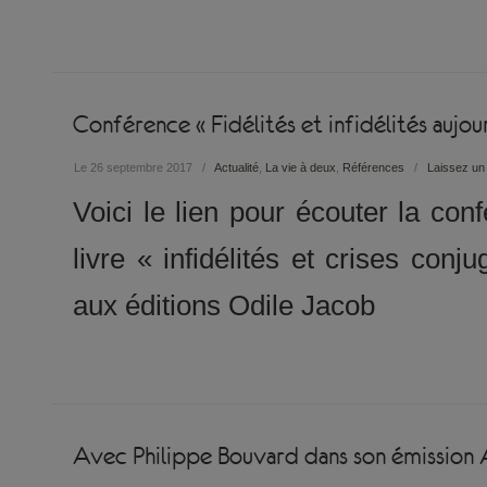
Conférence « Fidélités et infidélités aujour
Le 26 septembre 2017
/
Actualité
,
La vie à deux
,
Références
/
Laissez un
Voici le lien pour écouter la con
livre « infidélités et crises conj
aux éditions Odile Jacob
Avec Philippe Bouvard dans son émission 