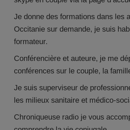
Je donne des formations dans les a
Occitanie sur demande, je suis ha
formateur.
Conférencière et auteure, je me dé
conférences sur le couple, la famill
Je suis superviseur de professionne
les milieux sanitaire et médico-soci
Chroniqueuse radio je vous accomp
comprendre la vie conjugale.