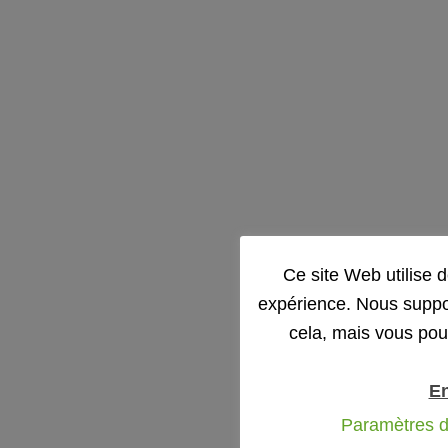
Ce site Web utilise 
expérience. Nous suppo
cela, mais vous pou
En
Paramètres d