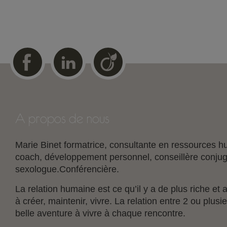
A propos de nous
Marie Binet formatrice, consultante en ressources
coach, développement personnel, conseillère conjuga
sexologue.Conférencière.
La relation humaine est ce qu’il y a de plus riche et a
à créer, maintenir, vivre. La relation entre 2 ou plus
belle aventure à vivre à chaque rencontre.