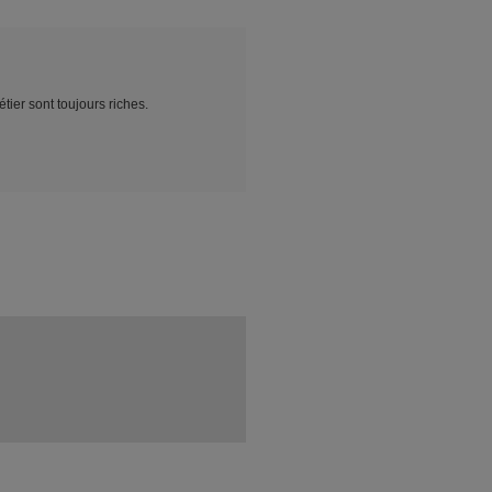
ier sont toujours riches.