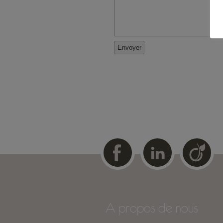
A propos de nous