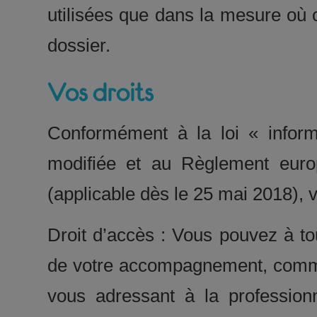
utilisées que dans la mesure où c
dossier.
Vos droits
Conformément à la loi « inform
modifiée et au Règlement euro
(applicable dès le 25 mai 2018), 
Droit d’accès : Vous pouvez à to
de votre accompagnement, commu
vous adressant à la profession