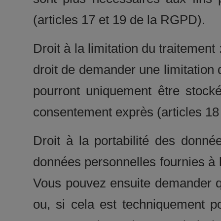
(articles 17 et 19 de la RGPD).
Droit à la limitation du traitemen
droit de demander une limitation
pourront uniquement être stocké
consentement exprès (articles 1
Droit à la portabilité des donné
données personnelles fournies à 
Vous pouvez ensuite demander q
ou, si cela est techniquement po