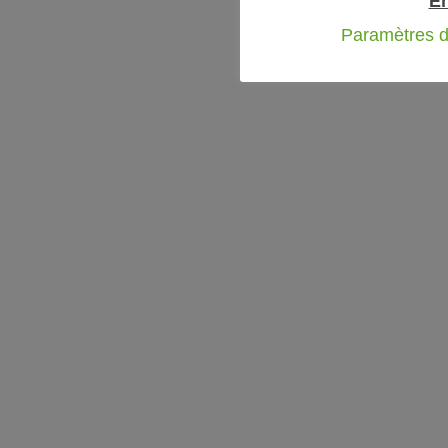
En
Paramètres d