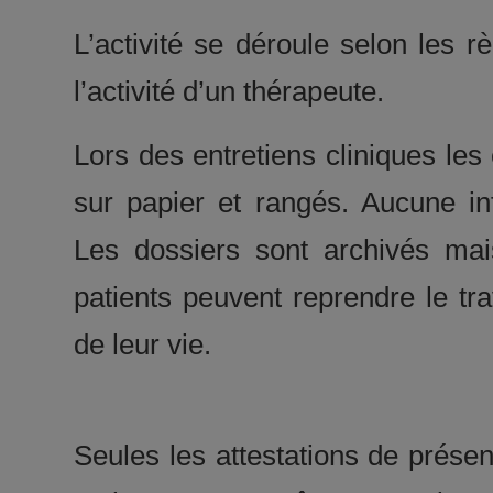
L’activité se déroule selon les r
l’activité d’un thérapeute.
Lors des entretiens cliniques le
sur papier et rangés. Aucune inf
Les dossiers sont archivés ma
patients peuvent reprendre le tr
de leur vie.
Seules les attestations de prés