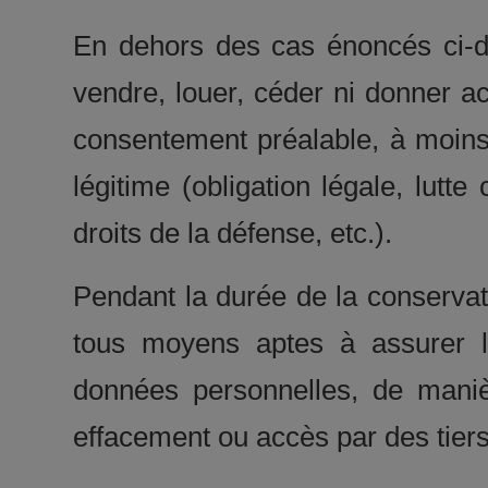
En dehors des cas énoncés ci-
vendre, louer, céder ni donner a
consentement préalable, à moins 
légitime (obligation légale, lutte
droits de la défense, etc.).
Pendant la durée de la conserva
tous moyens aptes à assurer la
données personnelles, de man
effacement ou accès par des tiers