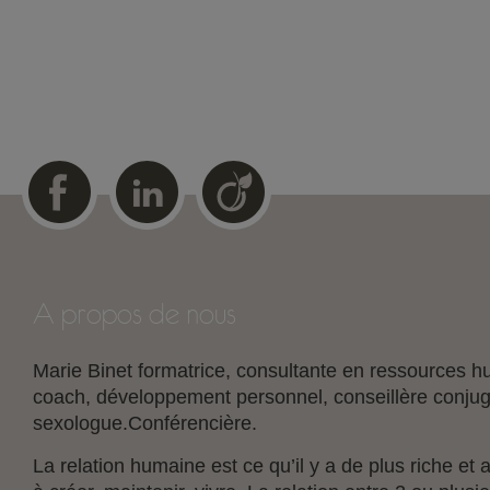
A propos de nous
Marie Binet formatrice, consultante en ressources
coach, développement personnel, conseillère conjuga
sexologue.Conférencière.
La relation humaine est ce qu’il y a de plus riche et a