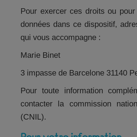
Pour exercer ces droits ou pour 
données dans ce dispositif, adre
qui vous accompagne :
Marie Binet
3 impasse de Barcelone 31140 P
Pour toute information complé
contacter la commission nation
(CNIL).