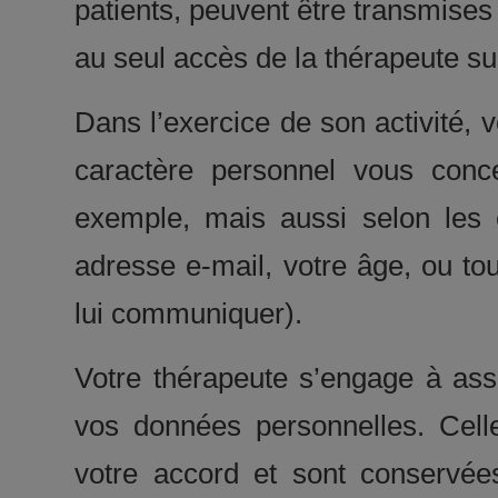
patients, peuvent être transmises
au seul accès de la thérapeute su
Dans l’exercice de son activité, 
caractère personnel vous conc
exemple, mais aussi selon les 
adresse e-mail, votre âge, ou to
lui communiquer).
Votre thérapeute s’engage à assu
vos données personnelles. Cel
votre accord et sont conservée