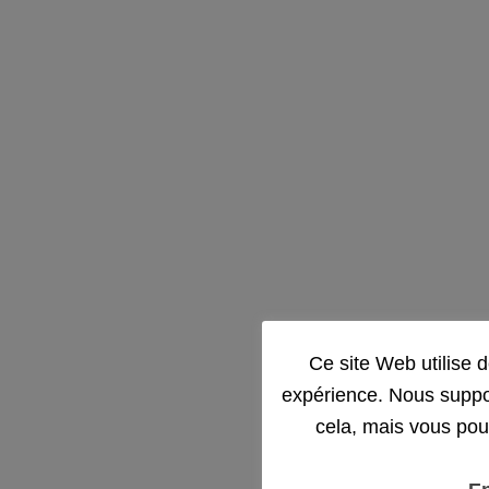
Ce site Web utilise 
expérience. Nous suppo
cela, mais vous pou