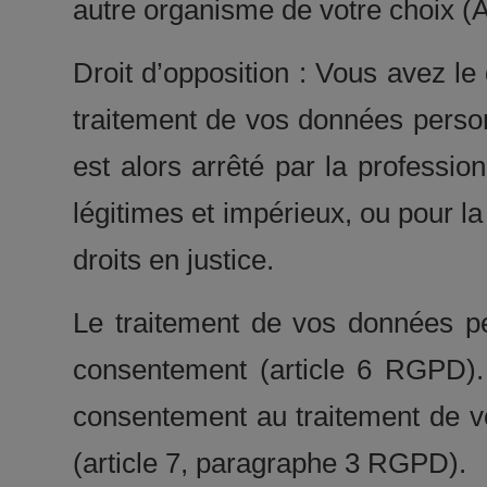
autre organisme de votre choix (
Droit d’opposition : Vous avez l
traitement de vos données person
est alors arrêté par la professi
légitimes et impérieux, ou pour la
droits en justice.
Le traitement de vos données pe
consentement (article 6 RGPD).
consentement au traitement de 
(article 7, paragraphe 3 RGPD).