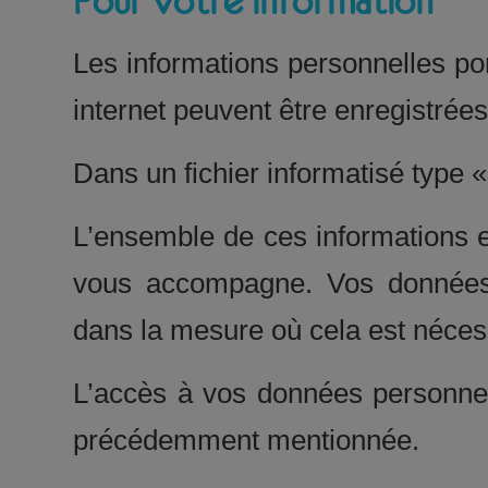
Pour votre information
Les informations personnelles por
internet peuvent être enregistrées
Dans un fichier informatisé type « 
L’ensemble de ces informations es
vous accompagne. Vos données 
dans la mesure où cela est nécess
L’accès à vos données personnell
précédemment mentionnée.