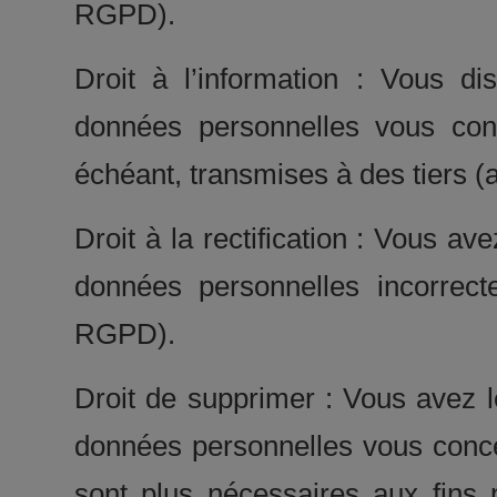
RGPD).
Droit à l’information : Vous di
données personnelles vous conc
échéant, transmises à des tiers (
Droit à la rectification : Vous av
données personnelles incorrect
RGPD).
Droit de supprimer : Vous avez 
données personnelles vous conc
sont plus nécessaires aux fins p